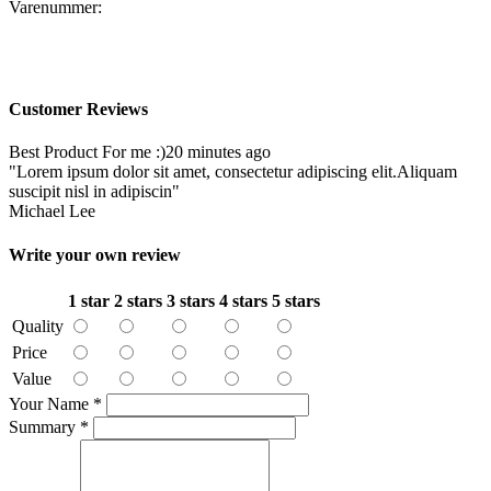
Varenummer:
Customer Reviews
Best Product For me :)
20 minutes ago
"Lorem ipsum dolor sit amet, consectetur adipiscing elit.Aliquam
suscipit nisl in adipiscin"
Michael Lee
Write your own review
1 star
2 stars
3 stars
4 stars
5 stars
Quality
Price
Value
Your Name
*
Summary
*