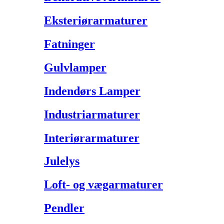
Eksteriørarmaturer
Fatninger
Gulvlamper
Indendørs Lamper
Industriarmaturer
Interiørarmaturer
Julelys
Loft- og vægarmaturer
Pendler