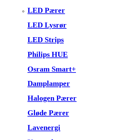
LED Pærer
LED Lysrør
LED Strips
Philips HUE
Osram Smart+
Damplamper
Halogen Pærer
Gløde Pærer
Lavenergi