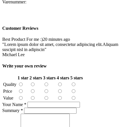
Varenummer:
Customer Reviews
Best Product For me :)
20 minutes ago
"Lorem ipsum dolor sit amet, consectetur adipiscing elit.Aliquam
suscipit nisl in adipiscin"
Michael Lee
Write your own review
1 star
2 stars
3 stars
4 stars
5 stars
Quality
Price
Value
Your Name
*
Summary
*