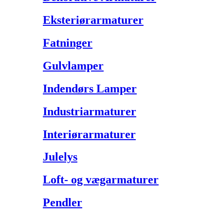
Eksteriørarmaturer
Fatninger
Gulvlamper
Indendørs Lamper
Industriarmaturer
Interiørarmaturer
Julelys
Loft- og vægarmaturer
Pendler