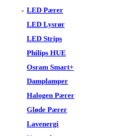
LED Pærer
LED Lysrør
LED Strips
Philips HUE
Osram Smart+
Damplamper
Halogen Pærer
Gløde Pærer
Lavenergi