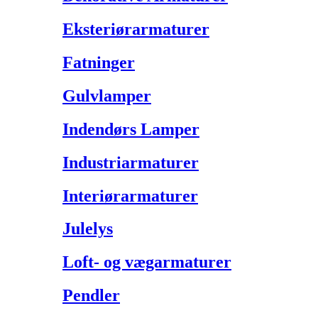
Eksteriørarmaturer
Fatninger
Gulvlamper
Indendørs Lamper
Industriarmaturer
Interiørarmaturer
Julelys
Loft- og vægarmaturer
Pendler