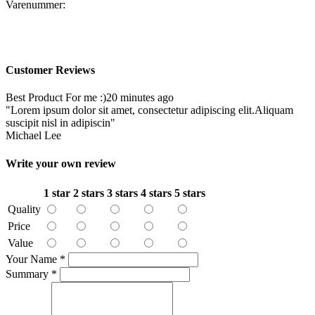
Varenummer:
Customer Reviews
Best Product For me :)
20 minutes ago
"Lorem ipsum dolor sit amet, consectetur adipiscing elit.Aliquam
suscipit nisl in adipiscin"
Michael Lee
Write your own review
1 star
2 stars
3 stars
4 stars
5 stars
Quality
Price
Value
Your Name
*
Summary
*