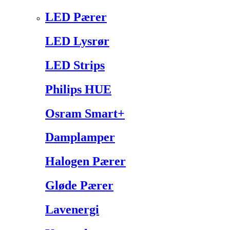
LED Pærer
LED Lysrør
LED Strips
Philips HUE
Osram Smart+
Damplamper
Halogen Pærer
Gløde Pærer
Lavenergi