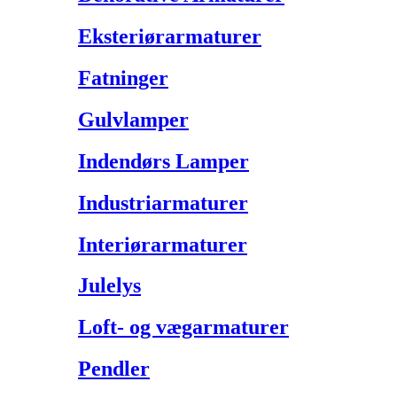
Eksteriørarmaturer
Fatninger
Gulvlamper
Indendørs Lamper
Industriarmaturer
Interiørarmaturer
Julelys
Loft- og vægarmaturer
Pendler