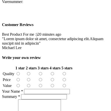
Varenummer:
Customer Reviews
Best Product For me :)
20 minutes ago
"Lorem ipsum dolor sit amet, consectetur adipiscing elit.Aliquam
suscipit nisl in adipiscin"
Michael Lee
Write your own review
1 star
2 stars
3 stars
4 stars
5 stars
Quality
Price
Value
Your Name
*
Summary
*