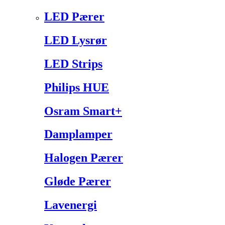
LED Pærer
LED Lysrør
LED Strips
Philips HUE
Osram Smart+
Damplamper
Halogen Pærer
Gløde Pærer
Lavenergi