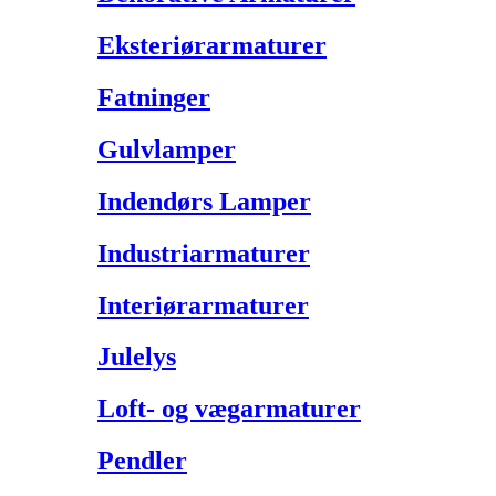
Eksteriørarmaturer
Fatninger
Gulvlamper
Indendørs Lamper
Industriarmaturer
Interiørarmaturer
Julelys
Loft- og vægarmaturer
Pendler