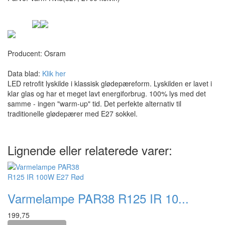
Producent:
Osram
Data blad:
Klik her
LED retrofit lyskilde i klassisk glødepæreform. Lyskilden er lavet i
klar glas og har et meget lavt energiforbrug. 100% lys med det
samme - ingen "warm-up" tid. Det perfekte alternativ til
traditionelle glødepærer med E27 sokkel.
Lignende eller relaterede varer:
Varmelampe PAR38 R125 IR 10...
199,75