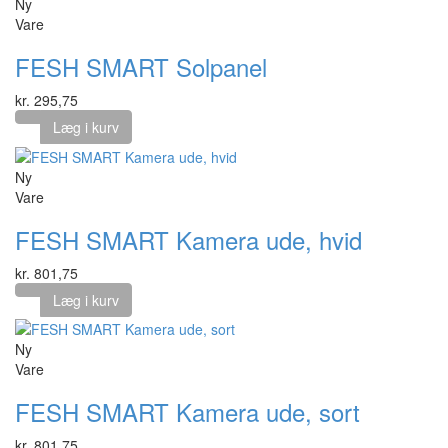
Ny
Vare
FESH SMART Solpanel
kr. 295,75
Læg i kurv
Ny
Vare
FESH SMART Kamera ude, hvid
kr. 801,75
Læg i kurv
Ny
Vare
FESH SMART Kamera ude, sort
kr. 801,75