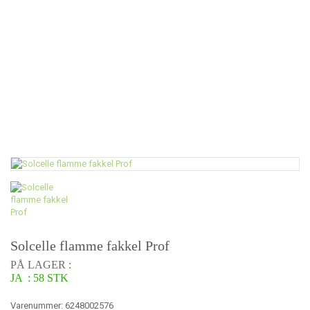
Solcelle flamme fakkel Prof
PÅ LAGER :
JA : 58 STK
Varenummer: 6248002576