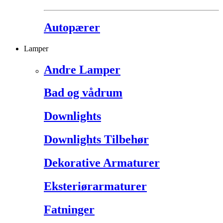
Autopærer
Lamper
Andre Lamper
Bad og vådrum
Downlights
Downlights Tilbehør
Dekorative Armaturer
Eksteriørarmaturer
Fatninger