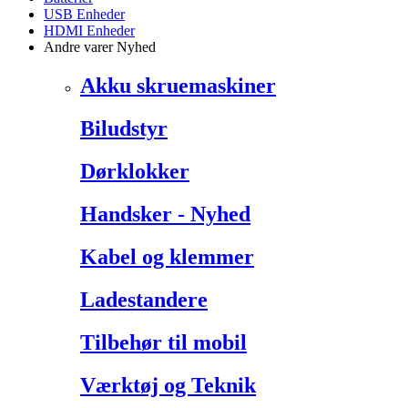
USB Enheder
HDMI Enheder
Andre varer
Nyhed
Akku skruemaskiner
Biludstyr
Dørklokker
Handsker - Nyhed
Kabel og klemmer
Ladestandere
Tilbehør til mobil
Værktøj og Teknik