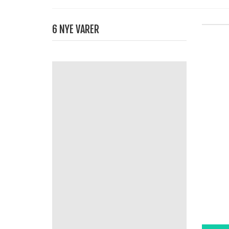
6 NYE VARER