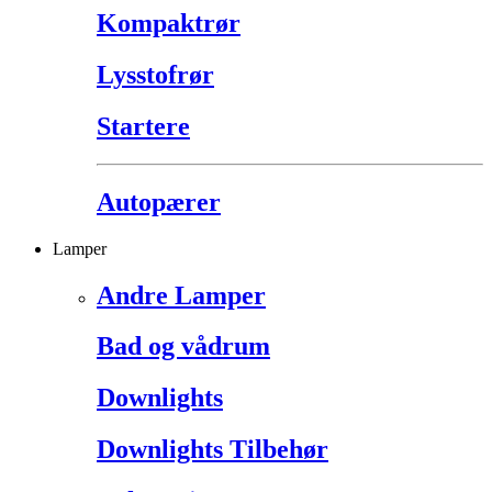
Kompaktrør
Lysstofrør
Startere
Autopærer
Lamper
Andre Lamper
Bad og vådrum
Downlights
Downlights Tilbehør