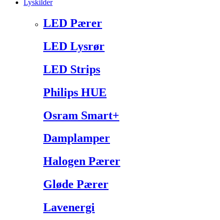
Lyskilder
LED Pærer
LED Lysrør
LED Strips
Philips HUE
Osram Smart+
Damplamper
Halogen Pærer
Gløde Pærer
Lavenergi