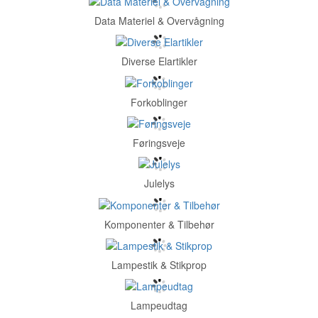
Data Materiel & Overvågning
Diverse Elartikler
Forkoblinger
Føringsveje
Julelys
Komponenter & Tilbehør
Lampestik & Stikprop
Lampeudtag