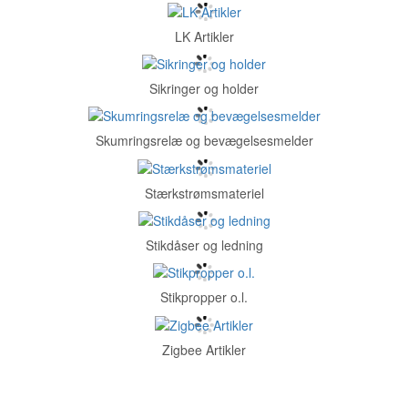
LK Artikler
Sikringer og holder
Skumringsrelæ og bevægelsesmelder
Stærkstrømsmateriel
Stikdåser og ledning
Stikpropper o.l.
Zigbee Artikler