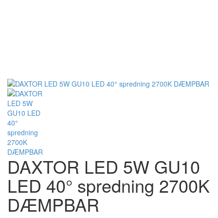
DAXTOR LED 5W GU10
LED 40° spredning 2700K
DÆMPBAR